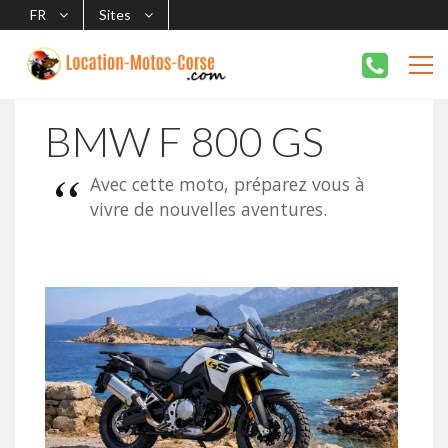
FR
Sites
BMW F 800 GS
Avec cette moto, préparez vous à
vivre de nouvelles aventures.