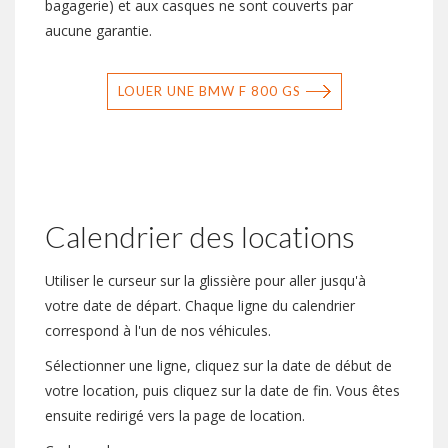
bagagerie) et aux casques ne sont couverts par
aucune garantie.
LOUER UNE BMW F 800 GS
Calendrier des locations
Utiliser le curseur sur la glissière pour aller jusqu'à
votre date de départ. Chaque ligne du calendrier
correspond à l'un de nos véhicules.
Sélectionner une ligne, cliquez sur la date de début de
votre location, puis cliquez sur la date de fin. Vous êtes
ensuite redirigé vers la page de location.