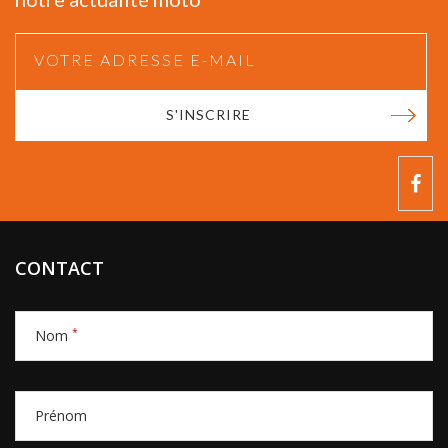
S'INSCRIRE
CONTACT
*
Nom
Prénom