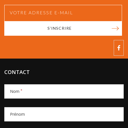
S'INSCRIRE
CONTACT
*
Nom
Prénom