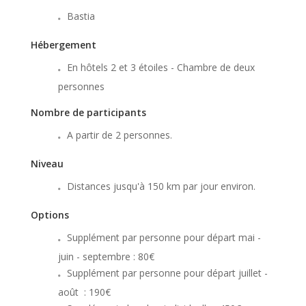
Bastia
Hébergement
En hôtels 2 et 3 étoiles - Chambre de deux
personnes
Nombre de participants
A partir de 2 personnes.
Niveau
Distances jusqu'à 150 km par jour environ.
Options
Supplément par personne pour départ mai -
juin - septembre : 80€
Supplément par personne pour départ juillet -
août : 190€