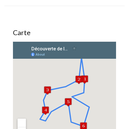
Carte