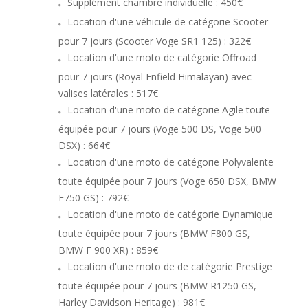
Supplément chambre individuelle
: 450€
Location d'une véhicule de catégorie Scooter
pour 7 jours (Scooter Voge SR1 125) : 322€
Location d'une moto de catégorie Offroad
pour 7 jours (Royal Enfield Himalayan) avec
valises latérales : 517€
Location d'une moto de catégorie Agile toute
équipée pour 7 jours (Voge 500 DS, Voge 500
DSX) : 664€
Location d'une moto de catégorie Polyvalente
toute équipée pour 7 jours (Voge 650 DSX, BMW
F750 GS) : 792€
Location d'une moto de catégorie Dynamique
toute équipée pour 7 jours (BMW F800 GS,
BMW F 900 XR) : 859€
Location d'une moto de de catégorie Prestige
toute équipée pour 7 jours (BMW R1250 GS,
Harley Davidson Heritage) : 981€