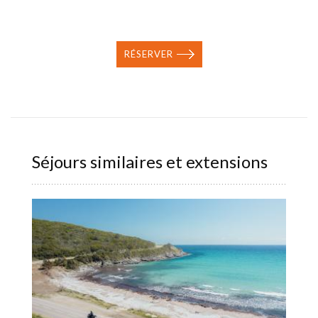
RÉSERVER
Séjours similaires et extensions