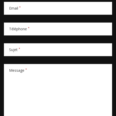
*
Email
*
Téléphone
*
Sujet
*
Message