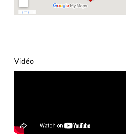
Vidéo