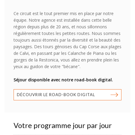
Ce circuit est le tout premier mis en place par notre
équipe. Notre agence est installée dans cette belle
région depuis plus de 20 ans, et nous sillonnons
régulièrement toutes les petites routes. Nous sommes
toujours aussi étonnés par la diversité et la beauté des
paysages. Des tours génoises du Cap Corse aux plages
de Calvi, en passant par les Calanche de Piana ou les
gorges de la Restonica, vous allez en prendre plein les
yeux au guidon de votre "bécane".
Séjour disponible avec notre road-book digital.
DÉCOUVRIR LE ROAD-BOOK DIGITAL
Votre programme jour par jour