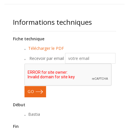
Informations techniques
Fiche technique
Télécharger le PDF
Recevoir par email
GO
Début
Bastia
Fin