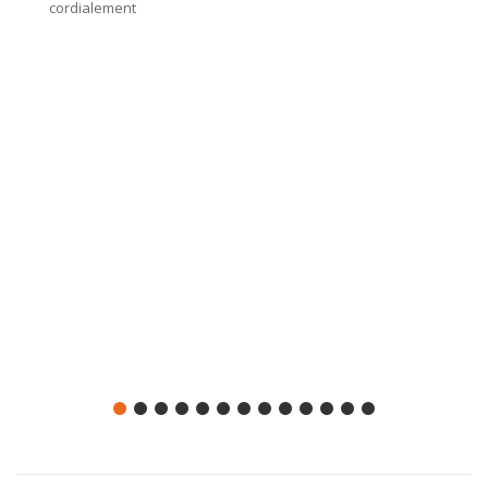
cordialement