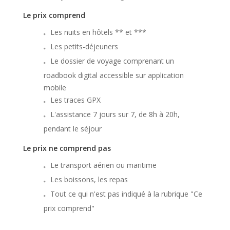
Le prix comprend
Les nuits en hôtels ** et ***
Les petits-déjeuners
Le dossier de voyage comprenant un
roadbook digital accessible sur application
mobile
Les traces GPX
L'assistance 7 jours sur 7, de 8h à 20h,
pendant le séjour
Le prix ne comprend pas
Le transport aérien ou maritime
Les boissons, les repas
Tout ce qui n'est pas indiqué à la rubrique "Ce
prix comprend"