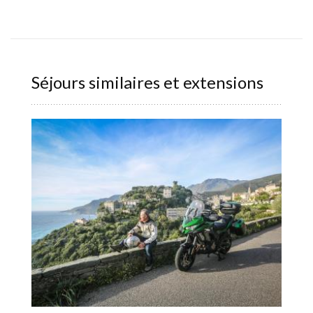
Séjours similaires et extensions