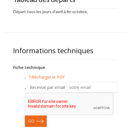
Départ tous les jours d'avril à fin octobre.
Informations techniques
Fiche technique
Télécharger le PDF
Recevoir par email
GO