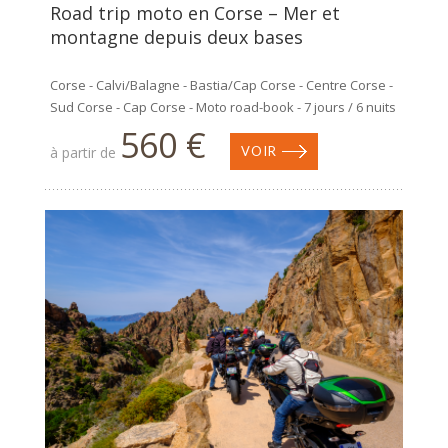
Road trip moto en Corse – Mer et
montagne depuis deux bases
Corse - Calvi/Balagne - Bastia/Cap Corse - Centre Corse -
Sud Corse - Cap Corse - Moto road-book - 7 jours / 6 nuits
560 €
à partir de
VOIR