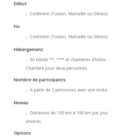
Début
Continent (Toulon, Marseille ou Gênes)
Fin
Continent (Toulon, Marseille ou Gênes)
Hébergement
En hôtels **, *** et chambres d'hôtes -
Chambre pour deux personnes
Nombre de participants
A partir de 2 personnes avec une moto.
Niveau
Distances de 150 km à 190 km par jour
environ.
Options