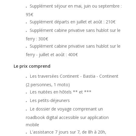
Supplément séjour en mai, juin ou septembre :
95€
Supplément départs en juillet et août : 210€
Supplément cabine privative sans hublot sur le
ferry : 300€
Supplément cabine privative sans hublot sur le
ferry - juillet et août : 400€
Le prix comprend
Les traversées Continent - Bastia - Continent
(2 personnes, 1 moto)
Les nuitées en hôtels ** et ***
Les petits-déjeuners
Le dossier de voyage comprenant un
roadbook digital accessible sur application
mobile
L'assistance 7 jours sur 7, de 8h à 20h,