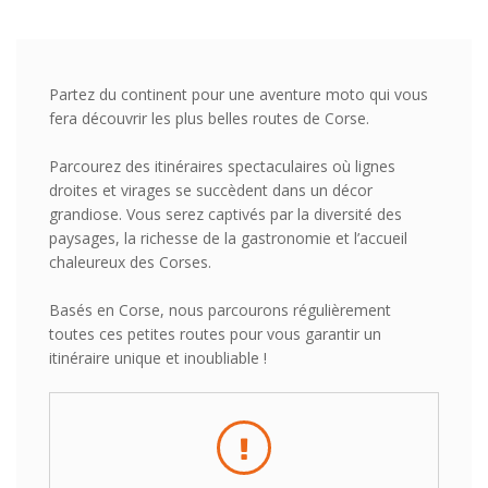
Partez du continent pour une aventure moto qui vous
fera découvrir les plus belles routes de Corse.
Parcourez des itinéraires spectaculaires où lignes
droites et virages se succèdent dans un décor
grandiose. Vous serez captivés par la diversité des
paysages, la richesse de la gastronomie et l’accueil
chaleureux des Corses.
Basés en Corse, nous parcourons régulièrement
toutes ces petites routes pour vous garantir un
itinéraire unique et inoubliable !