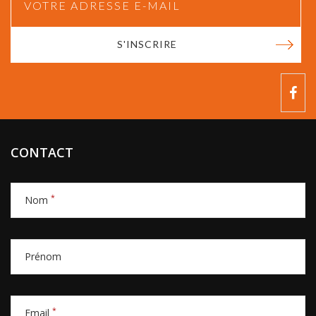
S'INSCRIRE
CONTACT
*
Nom
Prénom
*
Email