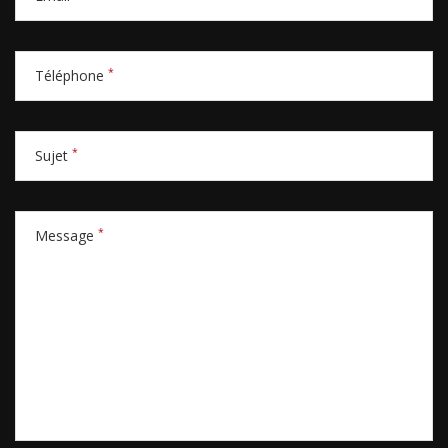
*
Téléphone
*
Sujet
*
Message