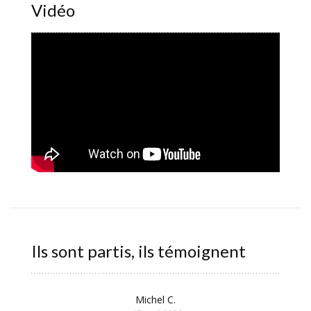
Vidéo
Ils sont partis, ils témoignent
Michel C.