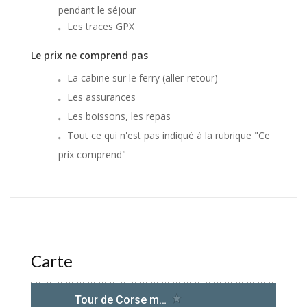
pendant le séjour
Les traces GPX
Le prix ne comprend pas
La cabine sur le ferry (aller-retour)
Les assurances
Les boissons, les repas
Tout ce qui n'est pas indiqué à la rubrique "Ce
prix comprend"
Carte