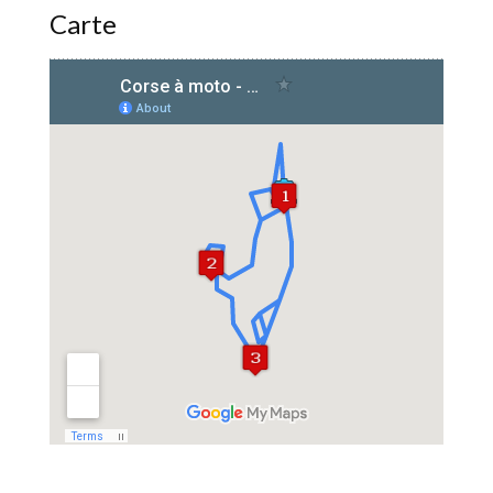
Carte