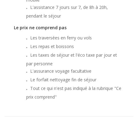
L'assistance 7 jours sur 7, de 8h à 20h,
pendant le séjour
Le prix ne comprend pas
Les traversées en ferry ou vols
Les repas et boissons
Les taxes de séjour et l'éco taxe par jour et
par personne
L'assurance voyage facultative
Le forfait nettoyage fin de séjour
Tout ce qui n'est pas indiqué à la rubrique "Ce
prix comprend"