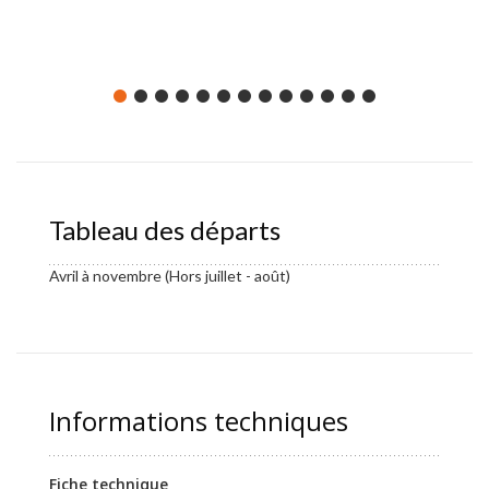
Tableau des départs
Avril à novembre (Hors juillet - août)
Informations techniques
Fiche technique