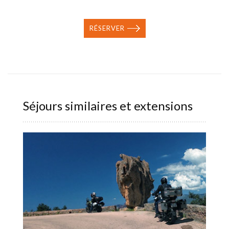
RÉSERVER
Séjours similaires et extensions