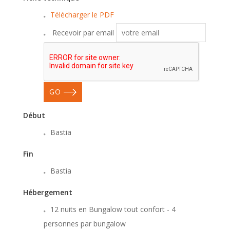
Télécharger le PDF
Recevoir par email
GO
Début
Bastia
Fin
Bastia
Hébergement
12 nuits en Bungalow tout confort - 4
personnes par bungalow