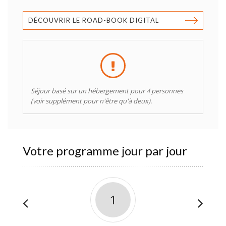
DÉCOUVRIR LE ROAD-BOOK DIGITAL
Séjour basé sur un hébergement pour 4 personnes
(voir supplément pour n'être qu'à deux).
Votre programme jour par jour
1