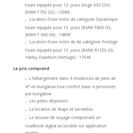
toute équipée pour 13 jours (Voge 650 DSX,
BMW F750 GS) : 1308€
Location d'une moto de catégorie Dynamique
toute équipée pour 13 jours (BMW F800 GS,
BMW F 900 XR) : 1489€
Location d'une moto de de catégorie Prestige
toute équipée pour 13 jours (BMW R1250 GS,
Harley Davidson Heritage) : 1754€
Le prix comprend
L'hébergement dans 3 résidences de plein air
4* en bungalow tout confort base 4 personnes
par bungalow
Les petits déjeuners
La location de draps et serviettes
Le dossier de voyage comprenant un
roadbook digital accessible sur application
mobile