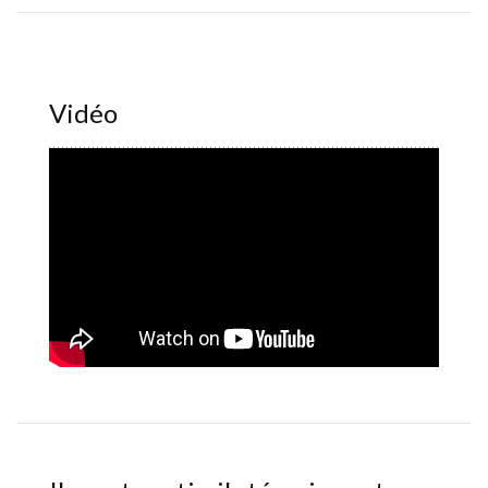
Vidéo