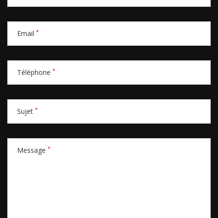
*
Email
*
Téléphone
*
Sujet
*
Message