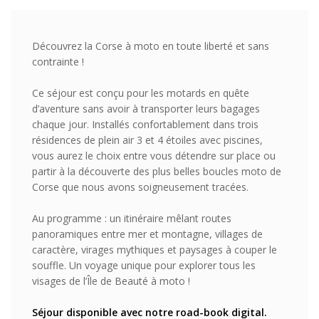
Découvrez la Corse à moto en toute liberté et sans
contrainte !
Ce séjour est conçu pour les motards en quête
d’aventure sans avoir à transporter leurs bagages
chaque jour. Installés confortablement dans trois
résidences de plein air 3 et 4 étoiles avec piscines,
vous aurez le choix entre vous détendre sur place ou
partir à la découverte des plus belles boucles moto de
Corse que nous avons soigneusement tracées.
Au programme : un itinéraire mêlant routes
panoramiques entre mer et montagne, villages de
caractère, virages mythiques et paysages à couper le
souffle. Un voyage unique pour explorer tous les
visages de l’Île de Beauté à moto !
Séjour disponible avec notre road-book digital.