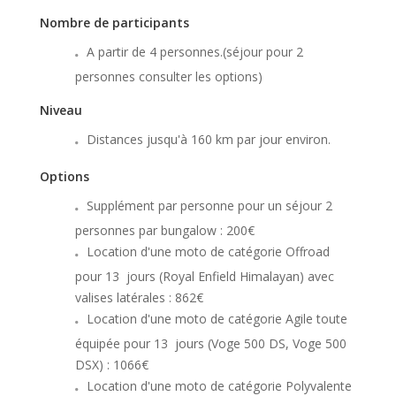
Nombre de participants
A partir de 4 personnes.(séjour pour 2
personnes consulter les options)
Niveau
Distances jusqu'à 160 km par jour environ.
Options
Supplément par personne pour un séjour 2
personnes par bungalow : 200€
Location d'une moto de catégorie Offroad
pour 13 jours (Royal Enfield Himalayan) avec
valises latérales : 862€
Location d'une moto de catégorie Agile toute
équipée pour 13 jours (Voge 500 DS, Voge 500
DSX) : 1066€
Location d'une moto de catégorie Polyvalente