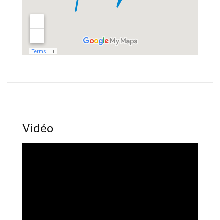
Vidéo