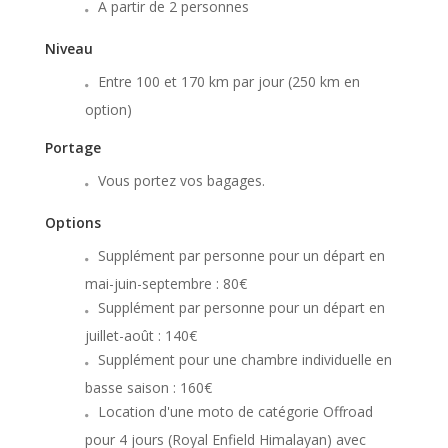
A partir de 2 personnes
Niveau
Entre 100 et 170 km par jour (250 km en
option)
Portage
Vous portez vos bagages.
Options
Supplément par personne pour un départ en
mai-juin-septembre : 80€
Supplément par personne pour un départ en
juillet-août : 140€
Supplément pour une chambre individuelle en
basse saison : 160€
Location d'une moto de catégorie Offroad
pour 4 jours (Royal Enfield Himalayan) avec