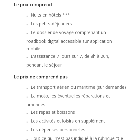
Le prix comprend
Nuits en hôtels ***
Les petits-déjeuners
Le dossier de voyage comprenant un
roadbook digital accessible sur application
mobile
L'assistance 7 jours sur 7, de 8h à 20h,
pendant le séjour
Le prix ne comprend pas
Le transport aérien ou maritime (sur demande)
La moto, les éventuelles réparations et
amendes
Les repas et boissons
Les activités et loisirs en supplément
Les dépenses personnelles
Tout ce qui n'est pas indiqué à la rubrique "Ce