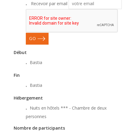
Recevoir par email
GO
Début
Bastia
Fin
Bastia
Hébergement
Nuits en hôtels *** - Chambre de deux
personnes
Nombre de participants