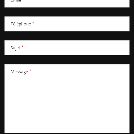
*
Téléphone
*
Sujet
*
Message