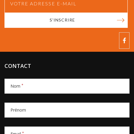
S'INSCRIRE
CONTACT
*
Nom
Prénom
*
Email