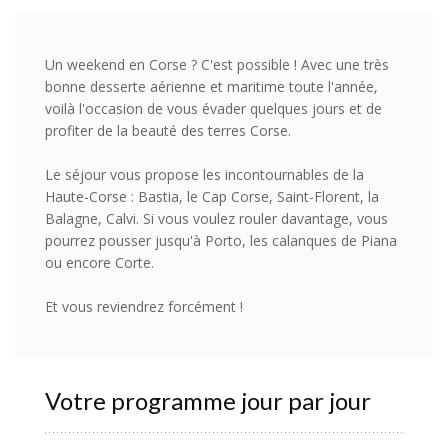
Un weekend en Corse ? C'est possible ! Avec une très
bonne desserte aérienne et maritime toute l'année,
voilà l'occasion de vous évader quelques jours et de
profiter de la beauté des terres Corse.
Le séjour vous propose les incontournables de la
Haute-Corse : Bastia, le Cap Corse, Saint-Florent, la
Balagne, Calvi. Si vous voulez rouler davantage, vous
pourrez pousser jusqu'à Porto, les calanques de Piana
ou encore Corte.
Et vous reviendrez forcément !
Votre programme jour par jour