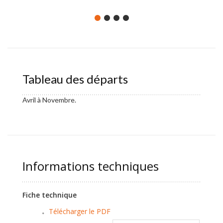
Tableau des départs
Avril à Novembre.
Informations techniques
Fiche technique
Télécharger le PDF