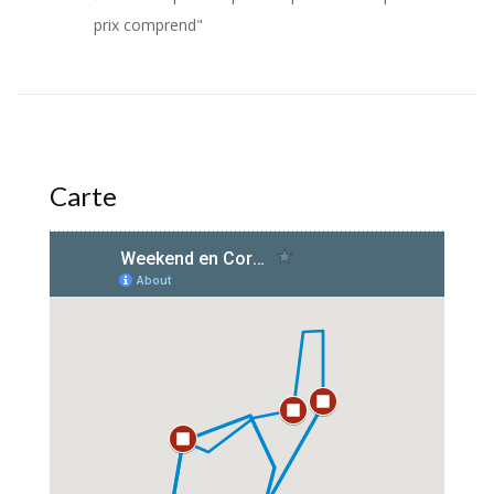
prix comprend"
Carte