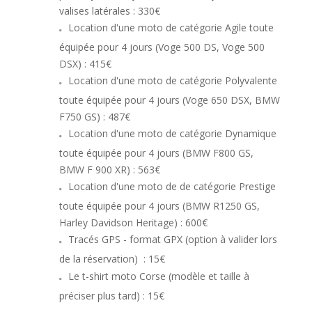
valises latérales : 330€
Location d'une moto de catégorie Agile toute
équipée pour 4 jours (Voge 500 DS, Voge 500
DSX) : 415€
Location d'une moto de catégorie Polyvalente
toute équipée pour 4 jours (Voge 650 DSX, BMW
F750 GS) : 487€
Location d'une moto de catégorie Dynamique
toute équipée pour 4 jours (BMW F800 GS,
BMW F 900 XR) : 563€
Location d'une moto de de catégorie Prestige
toute équipée pour 4 jours (BMW R1250 GS,
Harley Davidson Heritage) : 600€
Tracés GPS - format GPX (option à valider lors
de la réservation)
: 15€
Le t-shirt moto Corse (modèle et taille à
préciser plus tard) : 15€