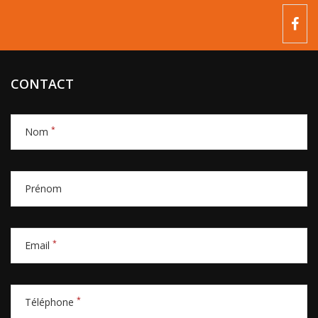
CONTACT
*
Nom
Prénom
*
Email
*
Téléphone