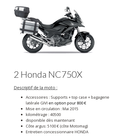
2 Honda NC750X
Descriptif de la moto :
Accessoires : Supports + top case + bagagerie
latérale GIVI
en option pour 800 €
Mise en circulation : Mai 2015
kilométrage : 40500
disponible dès maintenant
Côte argus: 5100 € (côte Motomag)
Entretien concessionnaire HONDA