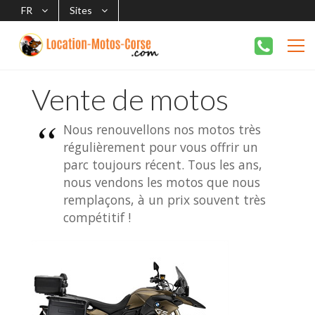
FR
Sites
Vente de motos
Nous renouvellons nos motos très
régulièrement pour vous offrir un
parc toujours récent. Tous les ans,
nous vendons les motos que nous
remplaçons, à un prix souvent très
compétitif !