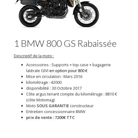
1 BMW 800 GS Rabaissée
Descriptif de la moto :
Accessoires : Supports + top case + bagagerie
latérale GIVI
en option pour 800 €
Mise en circulation : Mars 2016
kilométrage : 42000
disponibilité : 30 Octobre 2017
Côte argus tenant compte du kilométrage : 8810 €
(côte Motomag)
Moto
SOUS GARANTIE
constructeur
Entretien concessionnaire BMW
prix de vente : 7200€ TTC