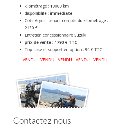
kilométrage : 19000 km
disponibilité :
immédiate
Côte Argus : tenant compte du kilométrage :
2130 €
Entretien concessionnaire Suzuki
prix de vente : 1790 € TTC
Top case et support en option : 90 € TTC
VENDU - VENDU - VENDU - VENDU - VENDU
Contactez nous